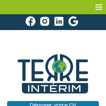
Déposer votre CV