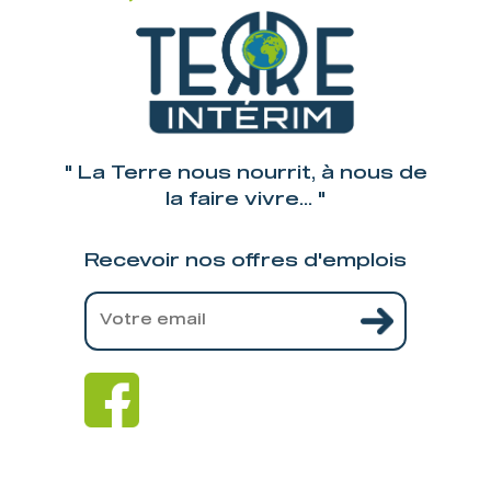
" La Terre nous nourrit, à nous de
la faire vivre... "
Recevoir nos offres d'emplois