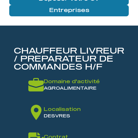
Entreprises
CHAUFFEUR LIVREUR
/ PREPARATEUR DE
COMMANDES H/F
Domaine d'activité
AGROALIMENTAIRE
Localisation
DESVRES
Contrat