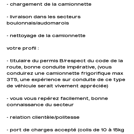
- chargement de la camionnette
- livraison dans les secteurs
boulonnais/audomarois
- nettoyage de la camionnette
votre profil :
- titulaire du permis B/respect du code de la
route, bonne conduite impérative, (vous
conduirez une camionnette frigorifique max
3T5, une expérience sur conduite de ce type
de véhicule serait vivement appréciée)
- vous vous repérez facilement, bonne
connaissance du secteur
- relation clientèle/politesse
- port de charges accepté (colis de 10 à 15kg