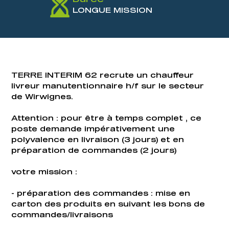
LONGUE MISSION
TERRE INTERIM 62 recrute un chauffeur
livreur manutentionnaire h/f sur le secteur
de Wirwignes.
Attention : pour être à temps complet , ce
poste demande impérativement une
polyvalence en livraison (3 jours) et en
préparation de commandes (2 jours)
votre mission :
- préparation des commandes : mise en
carton des produits en suivant les bons de
commandes/livraisons