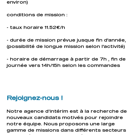
environ)
conditions de mission :
- taux horaire 11.52€/h
- durée de mission prévue jusque fin d'année,
(possibilité de longue mission selon l'activité)
- horaire de démarrage à partir de 7h , fin de
journée vers 14h/15h selon les commandes
Rejoignez-nous !
Notre agence d’intérim est à la recherche de
nouveaux candidats motivés pour rejoindre
notre équipe. Nous proposons une large
gamme de missions dans différents secteurs