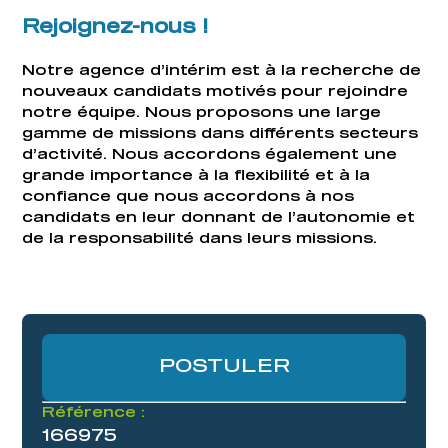
Rejoignez-nous !
Notre agence d’intérim est à la recherche de
nouveaux candidats motivés pour rejoindre
notre équipe. Nous proposons une large
gamme de missions dans différents secteurs
d’activité. Nous accordons également une
grande importance à la flexibilité et à la
confiance que nous accordons à nos
candidats en leur donnant de l’autonomie et
de la responsabilité dans leurs missions.
POSTULER
Référence :
166975