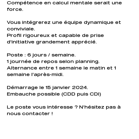
Compétence en calcul mentale serait une
force.
Vous intégrerez une équipe dynamique et
conviviale.
Profil rigoureux et capable de prise
d’initiative grandement apprécié.
Poste : 6 jours / semaine.
1 journée de repos selon planning.
Alternance entre 1 semaine le matin et 1
semaine l’après-midi.
Démarrage le 15 janvier 2024.
Embauche possible (CDD puis CDI)
Le poste vous intéresse ? N’hésitez pas à
nous contacter !