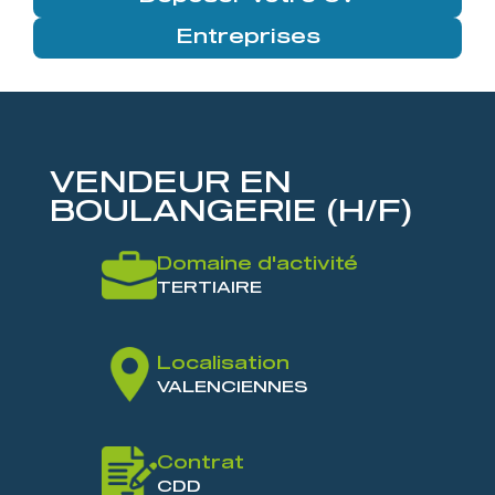
Entreprises
VENDEUR EN
BOULANGERIE (H/F)
Domaine d'activité
TERTIAIRE
Localisation
VALENCIENNES
Contrat
CDD