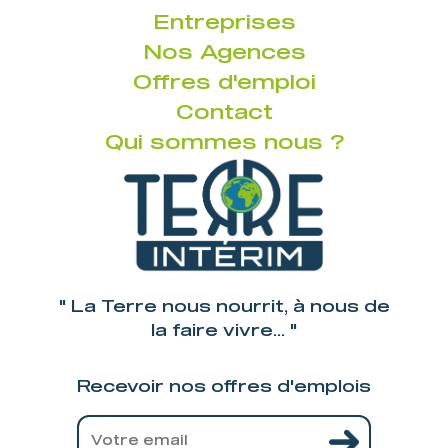
Entreprises
Nos Agences
Offres d'emploi
Contact
Qui sommes nous ?
" La Terre nous nourrit, à nous de
la faire vivre... "
Recevoir nos offres d'emplois