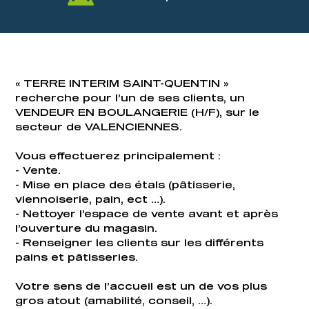
« TERRE INTERIM SAINT-QUENTIN »
recherche pour l’un de ses clients, un
VENDEUR EN BOULANGERIE (H/F), sur le
secteur de VALENCIENNES.
Vous effectuerez principalement :
- Vente.
- Mise en place des étals (pâtisserie,
viennoiserie, pain, ect …).
- Nettoyer l’espace de vente avant et après
l’ouverture du magasin.
- Renseigner les clients sur les différents
pains et pâtisseries.
Votre sens de l’accueil est un de vos plus
gros atout (amabilité, conseil, …).