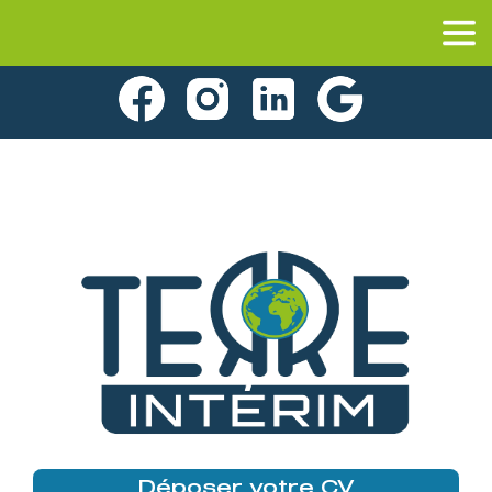
Déposer votre CV