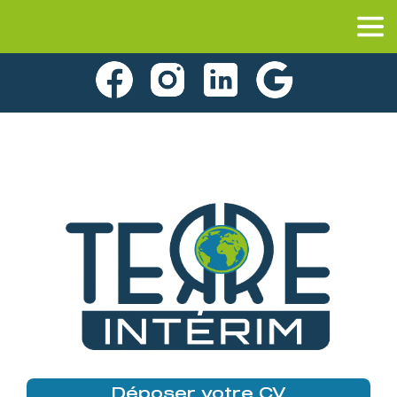
Déposer votre CV