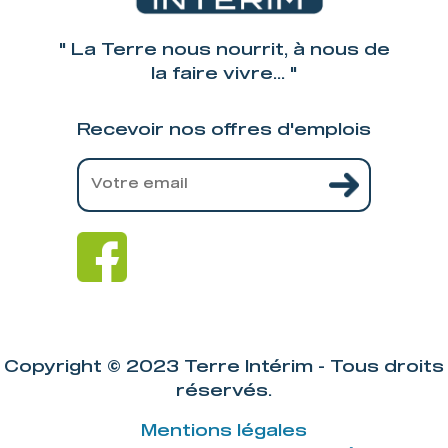
" La Terre nous nourrit, à nous de
la faire vivre... "
Recevoir nos offres d'emplois
Copyright © 2023 Terre Intérim - Tous droits
réservés.
Mentions légales