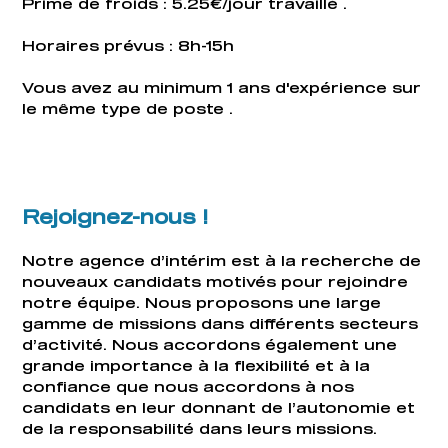
Prime de froids : 5.25€/jour travaillé .
Horaires prévus : 8h-15h
Vous avez au minimum 1 ans d'expérience sur
le même type de poste .
Rejoignez-nous !
Notre agence d’intérim est à la recherche de
nouveaux candidats motivés pour rejoindre
notre équipe. Nous proposons une large
gamme de missions dans différents secteurs
d’activité. Nous accordons également une
grande importance à la flexibilité et à la
confiance que nous accordons à nos
candidats en leur donnant de l’autonomie et
de la responsabilité dans leurs missions.