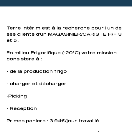
Terre intérim est à la recherche pour l'un de
ses clients d'un MAGASINIER/CARISTE H/F 3
et 5 .
En milieu Frigorifique (-20°C) votre mission
consistera à :
- de la production frigo
- charger et décharger
-Picking
- Réception
Primes paniers : 3.94€/jour travaillé