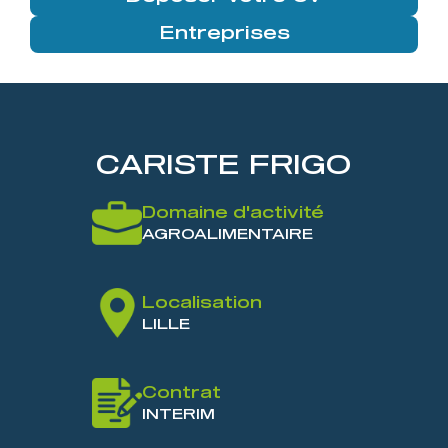
Entreprises
CARISTE FRIGO
Domaine d'activité
AGROALIMENTAIRE
Localisation
LILLE
Contrat
INTERIM