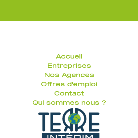
Accueil
Entreprises
Nos Agences
Offres d'emploi
Contact
Qui sommes nous ?