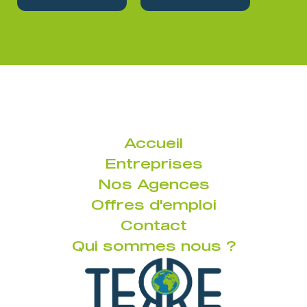
Accueil
Entreprises
Nos Agences
Offres d'emploi
Contact
Qui sommes nous ?