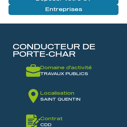
Entreprises
CONDUCTEUR DE
PORTE-CHAR
Domaine d'activité
TRAVAUX PUBLICS
Localisation
SAINT QUENTIN
Contrat
CDD