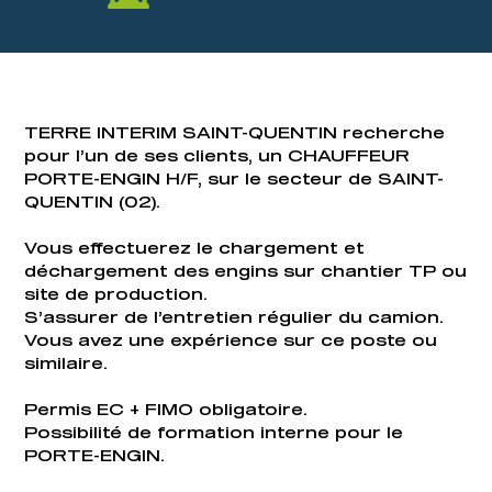
TERRE INTERIM SAINT-QUENTIN recherche
pour l’un de ses clients, un CHAUFFEUR
PORTE-ENGIN H/F, sur le secteur de SAINT-
QUENTIN (02).
Vous effectuerez le chargement et
déchargement des engins sur chantier TP ou
site de production.
S’assurer de l’entretien régulier du camion.
Vous avez une expérience sur ce poste ou
similaire.
Permis EC + FIMO obligatoire.
Possibilité de formation interne pour le
PORTE-ENGIN.