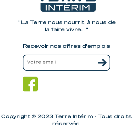
" La Terre nous nourrit, à nous de
la faire vivre... "
Recevoir nos offres d'emplois
Copyright © 2023 Terre Intérim - Tous droits
réservés.