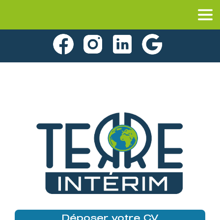
Déposer votre CV