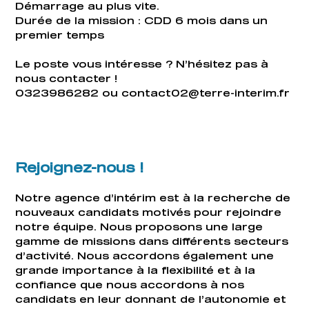
Démarrage au plus vite.
Durée de la mission : CDD 6 mois dans un
premier temps
Le poste vous intéresse ? N’hésitez pas à
nous contacter !
0323986282 ou contact02@terre-interim.fr
Rejoignez-nous !
Notre agence d’intérim est à la recherche de
nouveaux candidats motivés pour rejoindre
notre équipe. Nous proposons une large
gamme de missions dans différents secteurs
d’activité. Nous accordons également une
grande importance à la flexibilité et à la
confiance que nous accordons à nos
candidats en leur donnant de l’autonomie et