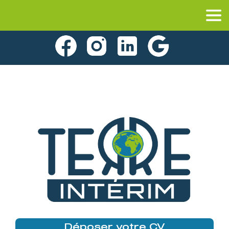
Déposer votre CV