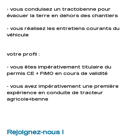
- vous conduisez un tractobenne pour
évacuer la terre en dehors des chantiers
- vous réalisez les entretiens courants du
véhicule
votre profil :
- vous êtes impérativement titulaire du
permis CE + FIMO en cours de validité
- vous avez impérativement une première
expérience en conduite de tracteur
agricole+benne
Rejoignez-nous !