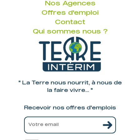
Nos Agences
Offres d'emploi
Contact
Qui sommes nous ?
" La Terre nous nourrit, à nous de
la faire vivre... "
Recevoir nos offres d'emplois