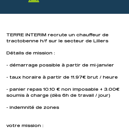
TERRE INTERIM recrute un chauffeur de
tractobenne h/f sur le secteur de Lillers
Détails de mission :
- démarrage possible à partir de mi-janvier
- taux horaire à partir de 11.97€ brut / heure
- panier repas 10.10 € non imposable + 3.00€
soumis à charge (dès 6h de travail / jour)
- indemnité de zones
votre mission :