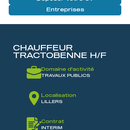
Entreprises
CHAUFFEUR
TRACTOBENNE H/F
Domaine d'activité
TRAVAUX PUBLICS
Localisation
LILLERS
Contrat
INTERIM