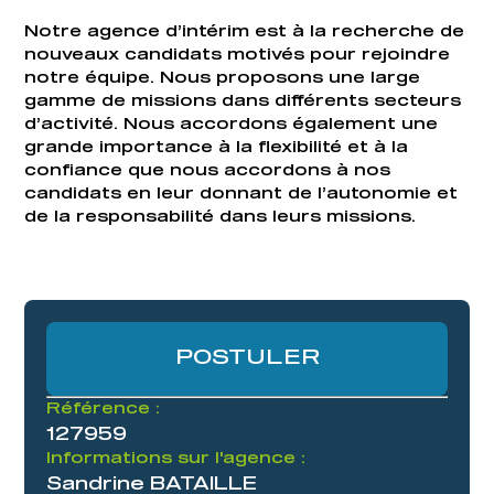
Notre agence d’intérim est à la recherche de
nouveaux candidats motivés pour rejoindre
notre équipe. Nous proposons une large
gamme de missions dans différents secteurs
d’activité. Nous accordons également une
grande importance à la flexibilité et à la
confiance que nous accordons à nos
candidats en leur donnant de l’autonomie et
de la responsabilité dans leurs missions.
POSTULER
Référence :
127959
Informations sur l'agence :
Sandrine BATAILLE