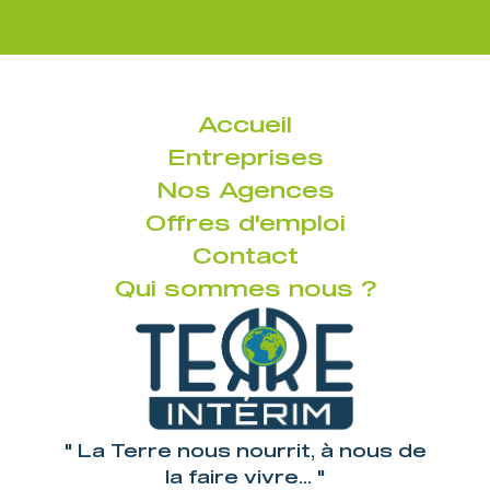
Accueil
Entreprises
Nos Agences
Offres d'emploi
Contact
Qui sommes nous ?
" La Terre nous nourrit, à nous de
la faire vivre... "