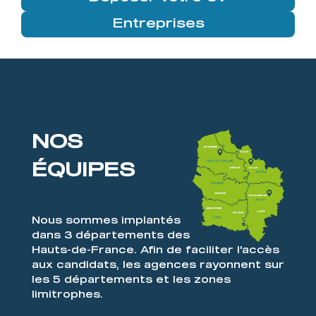
Entreprises
NOS
ÉQUIPES
Nous sommes implantés
dans 3 départements des
Hauts-de-France. Afin de faciliter l'accès
aux candidats, les agences rayonnent sur
les 5 départements et les zones
limitrophes.