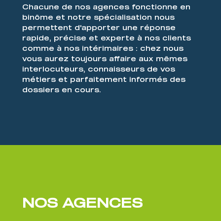
Chacune de nos agences fonctionne en
binôme et notre spécialisation nous
permettent d'apporter une réponse
rapide, précise et experte à nos clients
comme à nos intérimaires : chez nous
vous aurez toujours affaire aux mêmes
interlocuteurs, connaisseurs de vos
métiers et parfaitement informés des
dossiers en cours.
NOS AGENCES