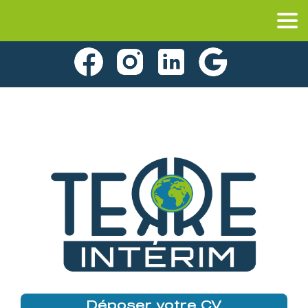
Déposer votre CV