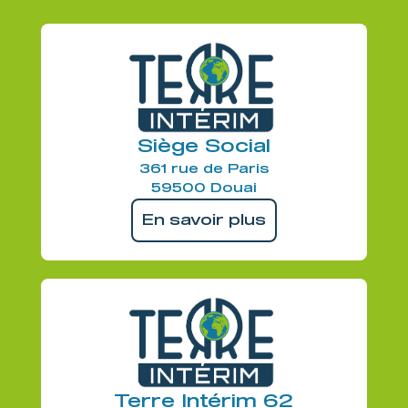
Siège Social
361 rue de Paris
59500 Douai
En savoir plus
Terre Intérim 62