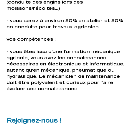
(conduite des engins lors des
moissons/récoltes...)
- vous serez à environ 50% en atelier et 50%
en conduite pour travaux agricoles
vos compétences :
- vous êtes issu d'une formation mécanique
agricole, vous avez les connaissances
nécessaires en électronique et informatique,
autant qu'en mécanique, pneumatique ou
hydraulique. Le mécanicien de maintenance
doit être polyvalent et curieux pour faire
évoluer ses connaissances.
Rejoignez-nous !