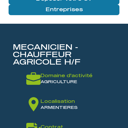
Entreprises
MECANICIEN -
CHAUFFEUR
AGRICOLE H/F
Domaine d'activité
AGRICULTURE
Localisation
ARMENTIERES
Contrat