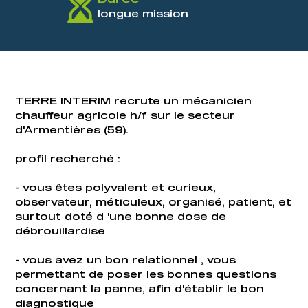
longue mission
TERRE INTERIM recrute un mécanicien
chauffeur agricole h/f sur le secteur
d'Armentières (59).
profil recherché :
- vous êtes polyvalent et curieux,
observateur, méticuleux, organisé, patient, et
surtout doté d 'une bonne dose de
débrouillardise
- vous avez un bon relationnel , vous
permettant de poser les bonnes questions
concernant la panne, afin d'établir le bon
diagnostique