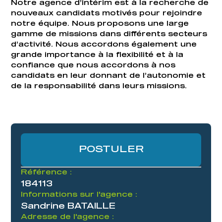
Notre agence d’intérim est à la recherche de
nouveaux candidats motivés pour rejoindre
notre équipe. Nous proposons une large
gamme de missions dans différents secteurs
d’activité. Nous accordons également une
grande importance à la flexibilité et à la
confiance que nous accordons à nos
candidats en leur donnant de l’autonomie et
de la responsabilité dans leurs missions.
POSTULER
Référence :
184113
Informations sur l'agence :
Sandrine BATAILLE
Adresse de l'agence :