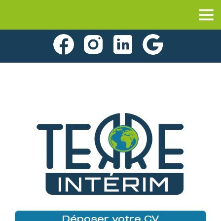
Déposer votre CV