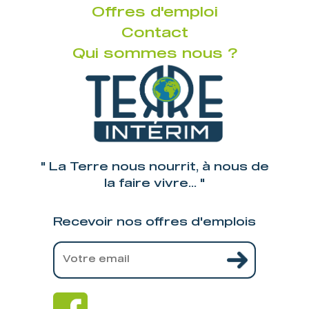
Offres d'emploi
Contact
Qui sommes nous ?
" La Terre nous nourrit, à nous de
la faire vivre... "
Recevoir nos offres d'emplois