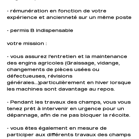
- rémunération en fonction de votre
expérience et ancienneté sur un même poste
- permis B indispensable
votre mission :
- vous assurez l'entretien et la maintenance
des engins agricoles (Graissage, vidange,
changements de pièces usées ou
défectueuses, révisions
générales...)particulièrement en hiver lorsque
les machines sont davantage au repos.
- Pendant les travaux des champs, vous vous
tenez prêt à intervenir en urgence pour un
dépannage, afin de ne pas bloquer la récolte.
- vous êtes également en mesure de
participer aux différents travaux des champs