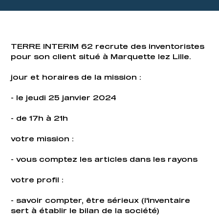
TERRE INTERIM 62 recrute des inventoristes
pour son client situé à Marquette lez Lille.
jour et horaires de la mission :
- le jeudi 25 janvier 2024
- de 17h à 21h
votre mission :
- vous comptez les articles dans les rayons
votre profil :
- savoir compter, être sérieux (l'inventaire
sert à établir le bilan de la société)