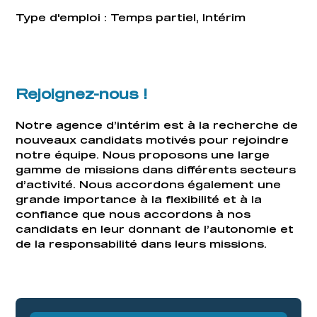
Type d'emploi : Temps partiel, Intérim
Rejoignez-nous !
Notre agence d’intérim est à la recherche de
nouveaux candidats motivés pour rejoindre
notre équipe. Nous proposons une large
gamme de missions dans différents secteurs
d’activité. Nous accordons également une
grande importance à la flexibilité et à la
confiance que nous accordons à nos
candidats en leur donnant de l’autonomie et
de la responsabilité dans leurs missions.