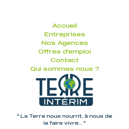
Accueil
Entreprises
Nos Agences
Offres d'emploi
Contact
Qui sommes nous ?
" La Terre nous nourrit, à nous de
la faire vivre... "