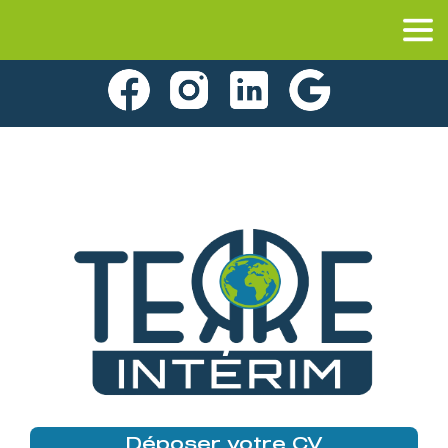
Déposer votre CV