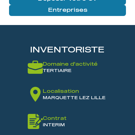
Entreprises
INVENTORISTE
Domaine d'activité
TERTIAIRE
Localisation
MARQUETTE LEZ LILLE
Contrat
INTERIM