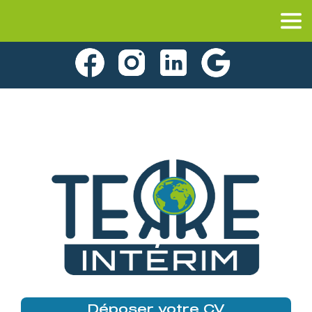
Déposer votre CV