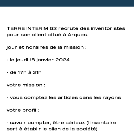
TERRE INTERIM 62 recrute des inventoristes
pour son client situé à Arques.
jour et horaires de la mission :
- le jeudi 18 janvier 2024
- de 17h à 21h
votre mission :
- vous comptez les articles dans les rayons
votre profil :
- savoir compter, être sérieux (l'inventaire
sert à établir le bilan de la société)