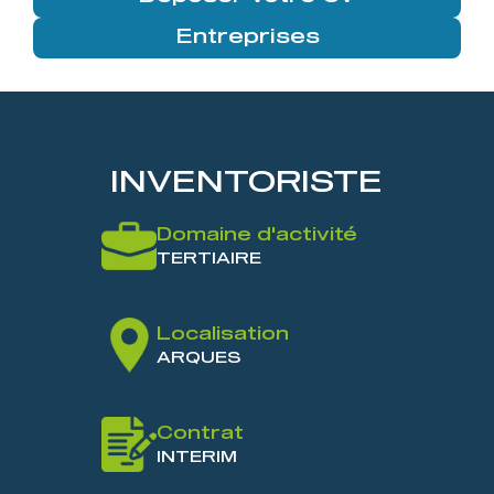
Entreprises
INVENTORISTE
Domaine d'activité
TERTIAIRE
Localisation
ARQUES
Contrat
INTERIM