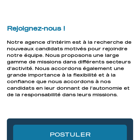
Rejoignez-nous !
Notre agence d’intérim est à la recherche de
nouveaux candidats motivés pour rejoindre
notre équipe. Nous proposons une large
gamme de missions dans différents secteurs
d’activité. Nous accordons également une
grande importance à la flexibilité et à la
confiance que nous accordons à nos
candidats en leur donnant de l’autonomie et
de la responsabilité dans leurs missions.
POSTULER