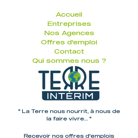
Accueil
Entreprises
Nos Agences
Offres d'emploi
Contact
Qui sommes nous ?
" La Terre nous nourrit, à nous de
la faire vivre... "
Recevoir nos offres d'emplois