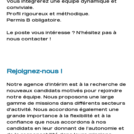
Vous intégrerez une équipe dynamique et
conviviale.
Profil rigoureux et méthodique.
Permis B obligatoire.
Le poste vous intéresse ? N’hésitez pas à
nous contacter !
Rejoignez-nous !
Notre agence d’intérim est à la recherche de
nouveaux candidats motivés pour rejoindre
notre équipe. Nous proposons une large
gamme de missions dans différents secteurs
d’activité. Nous accordons également une
grande importance à la flexibilité et à la
confiance que nous accordons à nos
candidats en leur donnant de l’autonomie et