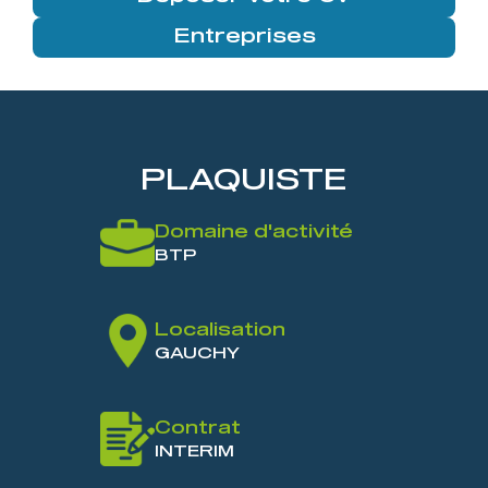
Entreprises
PLAQUISTE
Domaine d'activité
BTP
Localisation
GAUCHY
Contrat
INTERIM