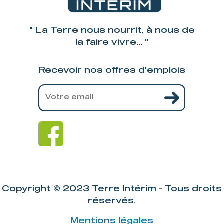
" La Terre nous nourrit, à nous de
la faire vivre... "
Recevoir nos offres d'emplois
Copyright © 2023 Terre Intérim - Tous droits
réservés.
Mentions légales