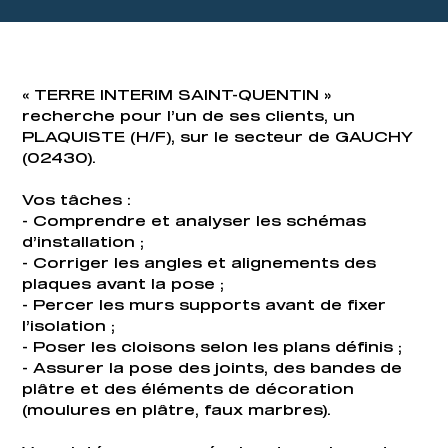
« TERRE INTERIM SAINT-QUENTIN »
recherche pour l’un de ses clients, un
PLAQUISTE (H/F), sur le secteur de GAUCHY
(02430).
Vos tâches :
- Comprendre et analyser les schémas
d’installation ;
- Corriger les angles et alignements des
plaques avant la pose ;
- Percer les murs supports avant de fixer
l’isolation ;
- Poser les cloisons selon les plans définis ;
- Assurer la pose des joints, des bandes de
plâtre et des éléments de décoration
(moulures en plâtre, faux marbres).