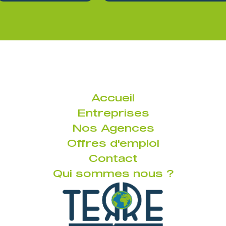
Accueil
Entreprises
Nos Agences
Offres d'emploi
Contact
Qui sommes nous ?